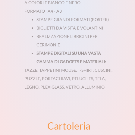
A COLORI E BIANCO E NERO
FORMATO A4 - A3
STAMPE GRANDI FORMATI (POSTER)
BIGLIETTI DA VISITA E VOLANTINI
REALIZZAZIONE LIBRICINI PER
CERIMONIE
STAMPE DIGITALI SU UNA VASTA
GAMMA DI GADGETS E MATERIALI:
TAZZE, TAPPETINI MOUSE, T-SHIRT, CUSCINI,
PUZZLE, PORTACHIAVI, PELUCHES, TELA,
LEGNO, PLEXIGLASS, VETRO, ALLUMINIO
Cartoleria