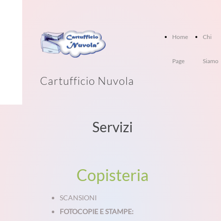
Home
Chi
Page
Siamo
Cartufficio Nuvola
Servizi
Copisteria
SCANSIONI
FOTOCOPIE E STAMPE: